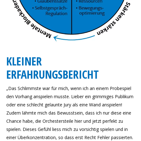
KLEINER
ERFAHRUNGSBERICHT
„Das Schlimmste war für mich, wenn ich an einem Probespiel
den Vorhang anspielen musste. Lieber ein grimmiges Publikum
oder eine schlecht gelaunte Jury als eine Wand anspielen!
Zudem lähmte mich das Bewusstsein, dass ich nur diese eine
Chance habe, die Orchestersteile hier und jetzt perfekt zu
spielen. Dieses Gefühl liess mich zu vorsichtig spielen und in
einer Überkonzentration, so dass erst Recht Fehler passierten.