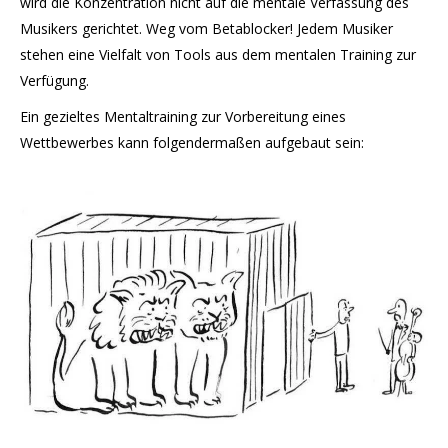
wird die Konzentration nicht auf die mentale Verfassung des
Musikers gerichtet. Weg vom Betablocker! Jedem Musiker
stehen eine Vielfalt von Tools aus dem mentalen Training zur
Verfügung.
Ein gezieltes Mentaltraining zur Vorbereitung eines
Wettbewerbes kann folgendermaßen aufgebaut sein: