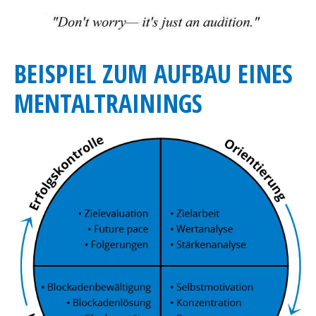
BEISPIEL ZUM AUFBAU EINES
MENTALTRAININGS