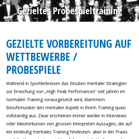
Gezieltes Probespieltraining
GEZIELTE VORBEREITUNG AUF
WETTBEWERBE /
PROBESPIELE
Während in Sportlerkreisen das Einüben mentaler Strategien
zur Erreichung von „High Peak Perfomances“ seit Jahren im
normalen Training vorausgesetzt wird, klammern
Berufsmusiker den mentalen Aspekt in ihrem Training quasi
vollständig aus. Zwar erscheinen immer wieder in Interviews
oder Meisterkursen von grossen Interpreten Aussagen, die auf
ein eindeutig mentales Training hindeuten- aber in der Praxis